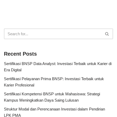
Recent Posts
Sertifikasi BNSP Data Analyst: Investasi Terbaik untuk Karier di
Era Digital
Sertifikasi Pelayanan Prima BNSP: Investasi Terbaik untuk
Karier Profesional
Sertifikasi Kompetensi BNSP untuk Mahasiswa: Strategi
Kampus Meningkatkan Daya Saing Lulusan
Struktur Modal dan Perencanaan Investasi dalam Pendirian
LPK PMA