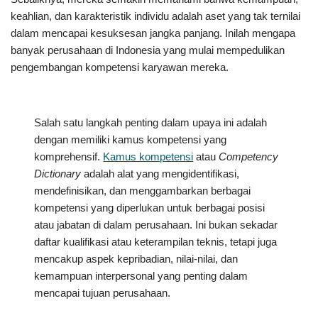
keahlian, dan karakteristik individu adalah aset yang tak ternilai
dalam mencapai kesuksesan jangka panjang. Inilah mengapa
banyak perusahaan di Indonesia yang mulai mempedulikan
pengembangan kompetensi karyawan mereka.
Salah satu langkah penting dalam upaya ini adalah
dengan memiliki kamus kompetensi yang
komprehensif.
Kamus kompetensi
atau
Competency
Dictionary
adalah alat yang mengidentifikasi,
mendefinisikan, dan menggambarkan berbagai
kompetensi yang diperlukan untuk berbagai posisi
atau jabatan di dalam perusahaan. Ini bukan sekadar
daftar kualifikasi atau keterampilan teknis, tetapi juga
mencakup aspek kepribadian, nilai-nilai, dan
kemampuan interpersonal yang penting dalam
mencapai tujuan perusahaan.