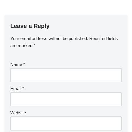
Leave a Reply
Your email address will not be published.
Required fields
are marked
*
Name
*
Email
*
Website