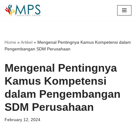
Skip
to
content
Home
»
Artikel
»
Mengenal Pentingnya Kamus Kompetensi dalam
Pengembangan SDM Perusahaan
Mengenal Pentingnya
Kamus Kompetensi
dalam Pengembangan
SDM Perusahaan
February 12, 2024