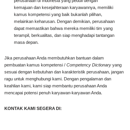
perusahaan di Indonesia yang peduli dengan
kemajuan dan kesejahteraan karyawannya, memiliki
kamus kompetensi yang baik bukanlah pilihan,
melainkan keharusan. Dengan demikian, perusahaan
dapat memastikan bahwa mereka memiliki tim yang
terampil, berkualitas, dan siap menghadapi tantangan
masa depan.
Jika perusahaan Anda membutuhkan bantuan dalam
pembuatan kamus kompetensi /
Competency Dictionary
yang
sesuai dengan kebutuhan dan karakteristik perusahaan, jangan
ragu untuk menghubungi kami. Dengan pengalaman dan
keahlian kami, kami siap membantu perusahaan Anda
mencapai potensi penuh karyawan-karyawan Anda.
KONTAK KAMI SEGERA DI: