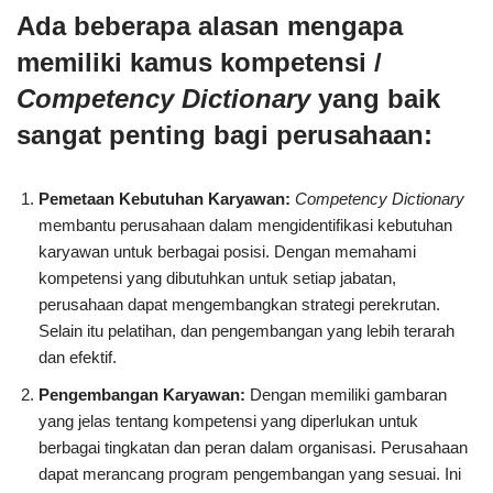
Ada beberapa alasan mengapa
memiliki kamus kompetensi /
Competency Dictionary
yang baik
sangat penting bagi perusahaan:
Pemetaan Kebutuhan Karyawan:
Competency Dictionary
membantu perusahaan dalam mengidentifikasi kebutuhan
karyawan untuk berbagai posisi. Dengan memahami
kompetensi yang dibutuhkan untuk setiap jabatan,
perusahaan dapat mengembangkan strategi perekrutan.
Selain itu pelatihan, dan pengembangan yang lebih terarah
dan efektif.
Pengembangan Karyawan:
Dengan memiliki gambaran
yang jelas tentang kompetensi yang diperlukan untuk
berbagai tingkatan dan peran dalam organisasi. Perusahaan
dapat merancang program pengembangan yang sesuai. Ini