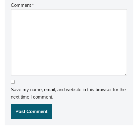
Comment
*
Save my name, email, and website in this browser for the
next time I comment.