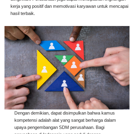
kerja yang positif dan memotivasi karyawan untuk mencapai
hasil terbaik.
Dengan demikian, dapat disimpulkan bahwa kamus
kompetensi adalah alat yang sangat berharga dalam
upaya pengembangan SDM perusahaan. Bagi