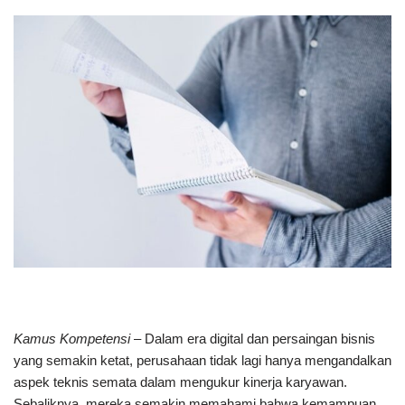
Kamus Kompetensi
– Dalam era digital dan persaingan bisnis
yang semakin ketat, perusahaan tidak lagi hanya mengandalkan
aspek teknis semata dalam mengukur kinerja karyawan.
Sebaliknya, mereka semakin memahami bahwa kemampuan,