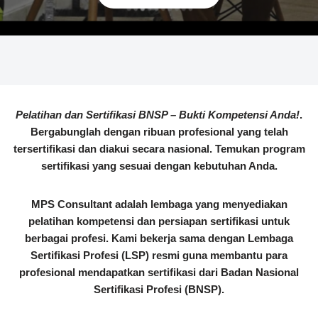
Pelatihan dan Sertifikasi BNSP – Bukti Kompetensi Anda!
.
Bergabunglah dengan ribuan profesional yang telah
tersertifikasi dan diakui secara nasional. Temukan program
sertifikasi yang sesuai dengan kebutuhan Anda.
MPS Consultant adalah lembaga yang menyediakan
pelatihan kompetensi dan persiapan sertifikasi untuk
berbagai profesi. Kami bekerja sama dengan Lembaga
Sertifikasi Profesi (LSP) resmi guna membantu para
profesional mendapatkan sertifikasi dari Badan Nasional
Sertifikasi Profesi (BNSP).