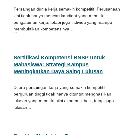
Persaingan dunia kerja semakin kompetitif. Perusahaan
kini tidak hanya mencari kandidat yang memiliki
pengalaman kerja, tetapi juga individu yang mampu
membuktikan kompetensinya…
July 13, 2026
Sertifikasi Kompetensi BNSP untuk
Mahasiswa: Strategi Kampus
Meningkatkan Daya Saing Lulusan
Di era persaingan kerja yang semakin kompetitif,
perguruan tinggi tidak hanya dituntut menghasilkan
lulusan yang memiliki nilai akademik baik, tetapi juga
lulusan…
June 15, 2026