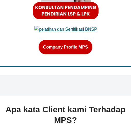
Company Profile MPS
Apa kata Client kami Terhadap
MPS?