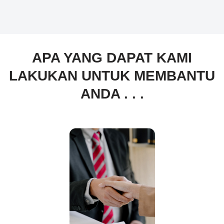
APA YANG DAPAT KAMI
LAKUKAN UNTUK MEMBANTU
ANDA . . .