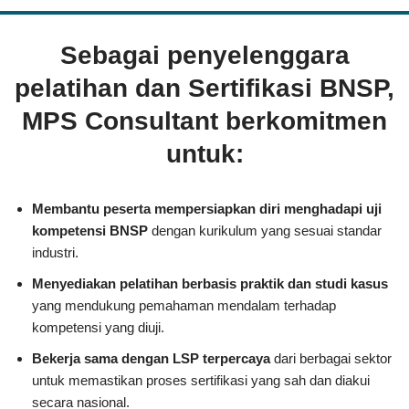
Sebagai penyelenggara
pelatihan dan Sertifikasi BNSP,
MPS Consultant berkomitmen
untuk:
Membantu peserta mempersiapkan diri menghadapi uji
kompetensi BNSP
dengan kurikulum yang sesuai standar
industri.
Menyediakan pelatihan berbasis praktik dan studi kasus
yang mendukung pemahaman mendalam terhadap
kompetensi yang diuji.
Bekerja sama dengan LSP terpercaya
dari berbagai sektor
untuk memastikan proses sertifikasi yang sah dan diakui
secara nasional.