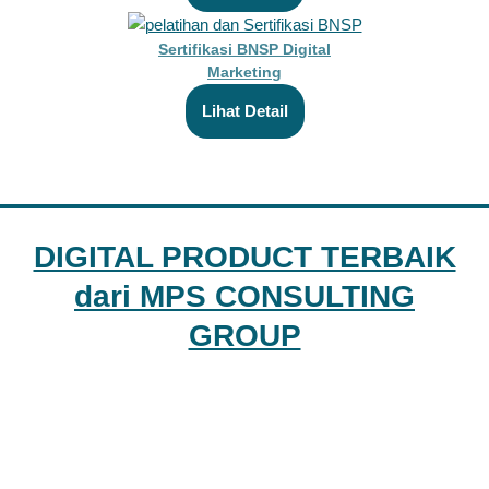
Sertifikasi BNSP Digital
Marketing
Lihat Detail
DIGITAL PRODUCT TERBAIK
dari MPS CONSULTING
GROUP