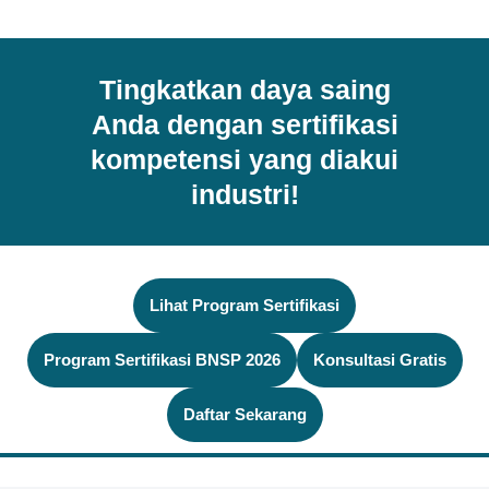
Tingkatkan daya saing
Anda dengan
sertifikasi
kompetensi yang diakui
industri!
Lihat Program Sertifikasi
Program Sertifikasi BNSP 2026
Konsultasi Gratis
Daftar Sekarang