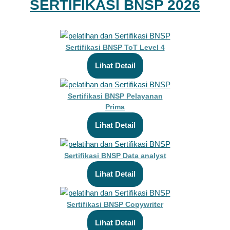
SERTIFIKASI BNSP 2026
Sertifikasi BNSP ToT Level 4
Lihat Detail
Sertifikasi BNSP Pelayanan
Prima
Lihat Detail
Sertifikasi BNSP Data analyst
Lihat Detail
Sertifikasi BNSP Copywriter
Lihat Detail