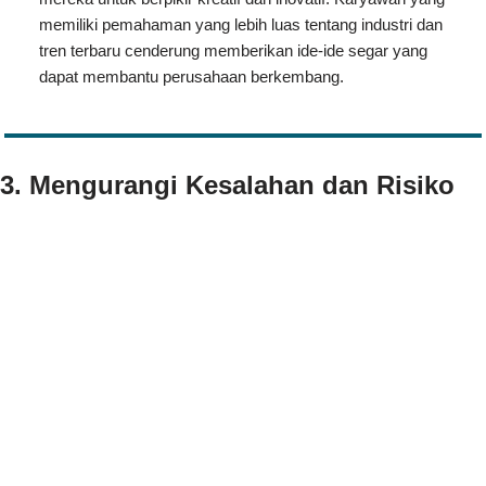
memiliki pemahaman yang lebih luas tentang industri dan
tren terbaru cenderung memberikan ide-ide segar yang
dapat membantu perusahaan berkembang.
3. Mengurangi Kesalahan dan Risiko