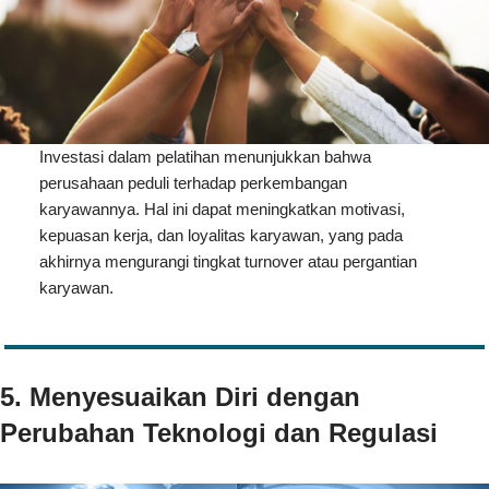
Investasi dalam pelatihan menunjukkan bahwa
perusahaan peduli terhadap perkembangan
karyawannya. Hal ini dapat meningkatkan motivasi,
kepuasan kerja, dan loyalitas karyawan, yang pada
akhirnya mengurangi tingkat turnover atau pergantian
karyawan.
5. Menyesuaikan Diri dengan
Perubahan Teknologi dan Regulasi