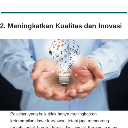
2. Meningkatkan Kualitas dan Inovasi
Pelatihan yang baik tidak hanya meningkatkan
keterampilan dasar karyawan, tetapi juga mendorong
mereka untuk berpikir kreatif dan inovatif. Karyawan yang