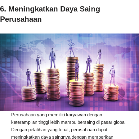
6. Meningkatkan Daya Saing
Perusahaan
Perusahaan yang memiliki karyawan dengan
keterampilan tinggi lebih mampu bersaing di pasar global.
Dengan pelatihan yang tepat, perusahaan dapat
meningkatkan daya saingnya dengan memberikan