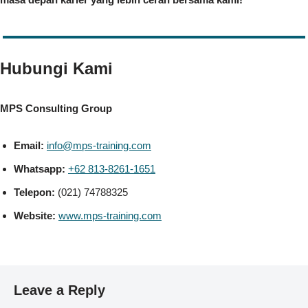
Hubungi Kami
MPS Consulting Group
Email:
info@mps-training.com
Whatsapp:
+62 813-8261-1651
Telepon:
(021) 74788325
Website:
www.mps-training.com
Leave a Reply