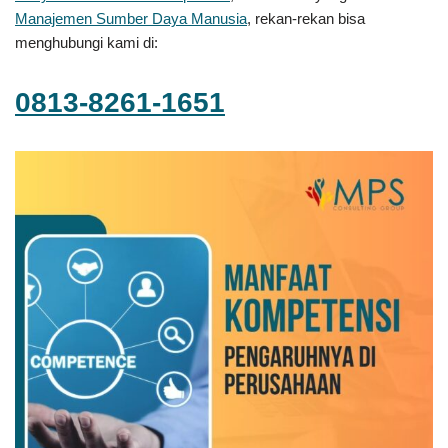
Manajemen Sumber Daya Manusia
, rekan-rekan bisa
menghubungi kami di:
0813-8261-1651