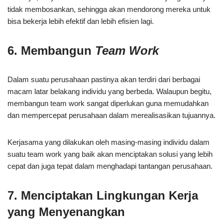
tidak membosankan, sehingga akan mendorong mereka untuk
bisa bekerja lebih efektif dan lebih efisien lagi.
6. Membangun
Team Work
Dalam suatu perusahaan pastinya akan terdiri dari berbagai
macam latar belakang individu yang berbeda. Walaupun begitu,
membangun team work sangat diperlukan guna memudahkan
dan mempercepat perusahaan dalam merealisasikan tujuannya.
Kerjasama yang dilakukan oleh masing-masing individu dalam
suatu team work yang baik akan menciptakan solusi yang lebih
cepat dan juga tepat dalam menghadapi tantangan perusahaan.
7. Menciptakan Lingkungan Kerja
yang Menyenangkan