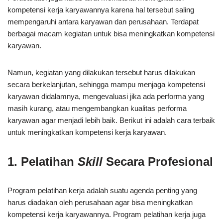
kompetensi kerja karyawannya karena hal tersebut saling
mempengaruhi antara karyawan dan perusahaan. Terdapat
berbagai macam kegiatan untuk bisa meningkatkan kompetensi
karyawan.
Namun, kegiatan yang dilakukan tersebut harus dilakukan
secara berkelanjutan, sehingga mampu menjaga kompetensi
karyawan didalamnya, mengevaluasi jika ada performa yang
masih kurang, atau mengembangkan kualitas performa
karyawan agar menjadi lebih baik. Berikut ini adalah cara terbaik
untuk meningkatkan kompetensi kerja karyawan.
1. Pelatihan
Skill
Secara Profesional
Program pelatihan kerja adalah suatu agenda penting yang
harus diadakan oleh perusahaan agar bisa meningkatkan
kompetensi kerja karyawannya. Program pelatihan kerja juga