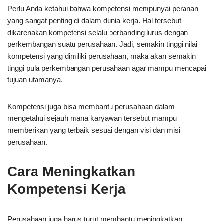
Perlu Anda ketahui bahwa kompetensi mempunyai peranan
yang sangat penting di dalam dunia kerja. Hal tersebut
dikarenakan kompetensi selalu berbanding lurus dengan
perkembangan suatu perusahaan. Jadi, semakin tinggi nilai
kompetensi yang dimiliki perusahaan, maka akan semakin
tinggi pula perkembangan perusahaan agar mampu mencapai
tujuan utamanya.
Kompetensi juga bisa membantu perusahaan dalam
mengetahui sejauh mana karyawan tersebut mampu
memberikan yang terbaik sesuai dengan visi dan misi
perusahaan.
Cara Meningkatkan
Kompetensi Kerja
Perusahaan juga harus turut membantu meningkatkan