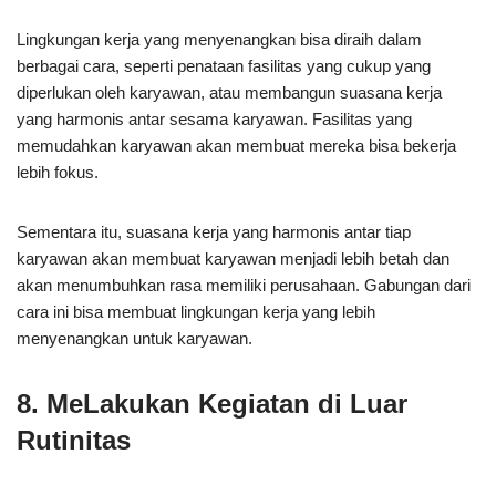
Lingkungan kerja yang menyenangkan bisa diraih dalam
berbagai cara, seperti penataan fasilitas yang cukup yang
diperlukan oleh karyawan, atau membangun suasana kerja
yang harmonis antar sesama karyawan. Fasilitas yang
memudahkan karyawan akan membuat mereka bisa bekerja
lebih fokus.
Sementara itu, suasana kerja yang harmonis antar tiap
karyawan akan membuat karyawan menjadi lebih betah dan
akan menumbuhkan rasa memiliki perusahaan. Gabungan dari
cara ini bisa membuat lingkungan kerja yang lebih
menyenangkan untuk karyawan.
8. MeLakukan Kegiatan di Luar
Rutinitas