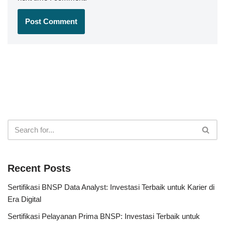
Recent Posts
Sertifikasi BNSP Data Analyst: Investasi Terbaik untuk Karier di
Era Digital
Sertifikasi Pelayanan Prima BNSP: Investasi Terbaik untuk