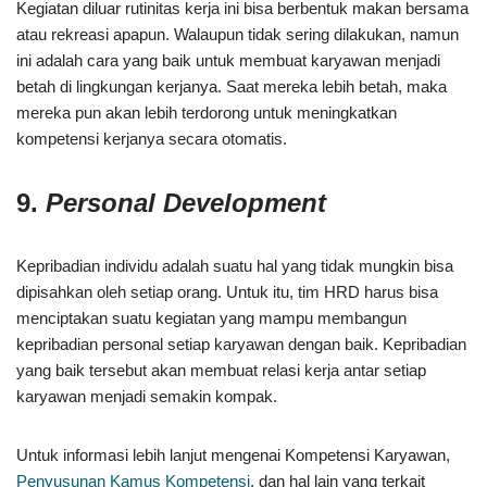
Kegiatan diluar rutinitas kerja ini bisa berbentuk makan bersama
atau rekreasi apapun. Walaupun tidak sering dilakukan, namun
ini adalah cara yang baik untuk membuat karyawan menjadi
betah di lingkungan kerjanya. Saat mereka lebih betah, maka
mereka pun akan lebih terdorong untuk meningkatkan
kompetensi kerjanya secara otomatis.
9.
Personal Development
Kepribadian individu adalah suatu hal yang tidak mungkin bisa
dipisahkan oleh setiap orang. Untuk itu, tim HRD harus bisa
menciptakan suatu kegiatan yang mampu membangun
kepribadian personal setiap karyawan dengan baik. Kepribadian
yang baik tersebut akan membuat relasi kerja antar setiap
karyawan menjadi semakin kompak.
Untuk informasi lebih lanjut mengenai Kompetensi Karyawan,
Penyusunan Kamus Kompetensi
, dan hal lain yang terkait