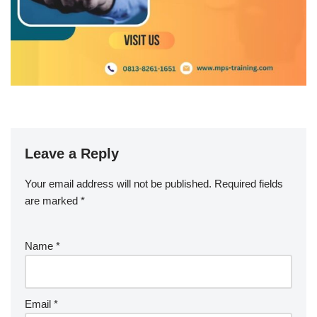
Leave a Reply
Your email address will not be published.
Required fields
are marked
*
Name
*
Email
*