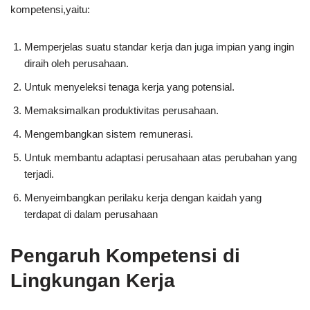
kompetensi,yaitu:
Memperjelas suatu standar kerja dan juga impian yang ingin
diraih oleh perusahaan.
Untuk menyeleksi tenaga kerja yang potensial.
Memaksimalkan produktivitas perusahaan.
Mengembangkan sistem remunerasi.
Untuk membantu adaptasi perusahaan atas perubahan yang
terjadi.
Menyeimbangkan perilaku kerja dengan kaidah yang
terdapat di dalam perusahaan
Pengaruh Kompetensi di
Lingkungan Kerja