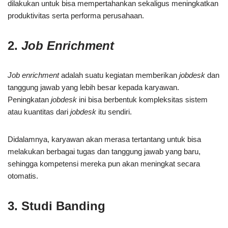
dilakukan untuk bisa mempertahankan sekaligus meningkatkan
produktivitas serta performa perusahaan.
2.
Job Enrichment
Job enrichment
adalah suatu kegiatan memberikan
jobdesk
dan
tanggung jawab yang lebih besar kepada karyawan.
Peningkatan
jobdesk
ini bisa berbentuk kompleksitas sistem
atau kuantitas dari
jobdesk
itu sendiri.
Didalamnya, karyawan akan merasa tertantang untuk bisa
melakukan berbagai tugas dan tanggung jawab yang baru,
sehingga kompetensi mereka pun akan meningkat secara
otomatis.
3. Studi Banding