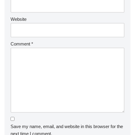
Website
Comment
*
Save my name, email, and website in this browser for the
next time I comment.