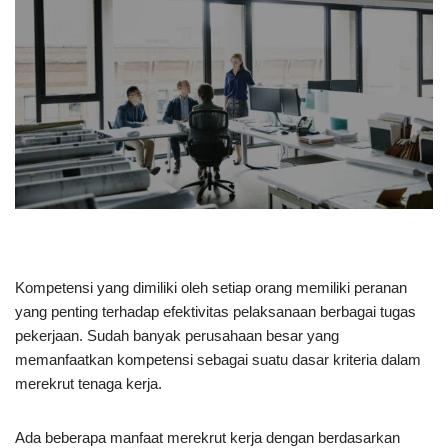
Kompetensi yang dimiliki oleh setiap orang memiliki peranan
yang penting terhadap efektivitas pelaksanaan berbagai tugas
pekerjaan. Sudah banyak perusahaan besar yang
memanfaatkan kompetensi sebagai suatu dasar kriteria dalam
merekrut tenaga kerja.
Ada beberapa manfaat merekrut kerja dengan berdasarkan