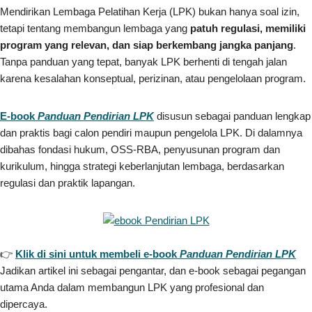
Mendirikan Lembaga Pelatihan Kerja (LPK) bukan hanya soal izin,
tetapi tentang membangun lembaga yang
patuh regulasi, memiliki
program yang relevan, dan siap berkembang jangka panjang
.
Tanpa panduan yang tepat, banyak LPK berhenti di tengah jalan
karena kesalahan konseptual, perizinan, atau pengelolaan program.
E-book
Panduan Pendirian LPK
disusun sebagai panduan lengkap
dan praktis bagi calon pendiri maupun pengelola LPK. Di dalamnya
dibahas fondasi hukum, OSS-RBA, penyusunan program dan
kurikulum, hingga strategi keberlanjutan lembaga, berdasarkan
regulasi dan praktik lapangan.
👉
Klik di sini untuk membeli e-book
Panduan Pendirian LPK
Jadikan artikel ini sebagai pengantar, dan e-book sebagai pegangan
utama Anda dalam membangun LPK yang profesional dan
dipercaya.