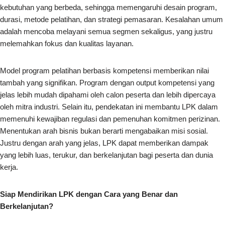
kebutuhan yang berbeda, sehingga memengaruhi desain program,
durasi, metode pelatihan, dan strategi pemasaran. Kesalahan umum
adalah mencoba melayani semua segmen sekaligus, yang justru
melemahkan fokus dan kualitas layanan.
Model program pelatihan berbasis kompetensi memberikan nilai
tambah yang signifikan. Program dengan output kompetensi yang
jelas lebih mudah dipahami oleh calon peserta dan lebih dipercaya
oleh mitra industri. Selain itu, pendekatan ini membantu LPK dalam
memenuhi kewajiban regulasi dan pemenuhan komitmen perizinan.
Menentukan arah bisnis bukan berarti mengabaikan misi sosial.
Justru dengan arah yang jelas, LPK dapat memberikan dampak
yang lebih luas, terukur, dan berkelanjutan bagi peserta dan dunia
kerja.
Siap Mendirikan LPK dengan Cara yang Benar dan
Berkelanjutan?