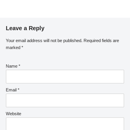
Leave a Reply
Your email address will not be published.
Required fields are
marked
*
Name
*
Email
*
Website