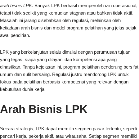
arah bisnis LPK
. Banyak LPK berhasil memperoleh izin operasional,
tetapi tidak sedikit yang kemudian stagnan atau bahkan tidak aktif.
Masalah ini jarang disebabkan oleh regulasi, melainkan oleh
ketiadaan arah bisnis dan model program pelatihan yang jelas sejak
awal pendirian.
LPK yang berkelanjutan selalu dimulai dengan perumusan tujuan
yang tegas: siapa yang dilayani dan kompetensi apa yang
dihasilkan. Tanpa kejelasan ini, program pelatihan cenderung bersifat
umum dan sulit bersaing. Regulasi justru mendorong LPK untuk
fokus pada pelatihan berbasis kompetensi yang relevan dengan
kebutuhan dunia kerja.
Arah Bisnis LPK
Secara strategis, LPK dapat memilih segmen pasar tertentu, seperti
pencari kerja, pekerja aktif, atau wirausaha. Setiap segmen memiliki