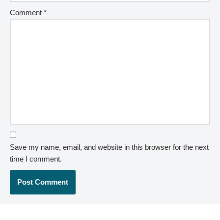
Comment
*
Save my name, email, and website in this browser for the next
time I comment.