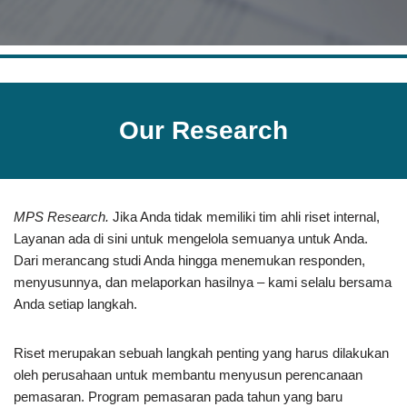
Our Research
MPS Research.
Jika Anda tidak memiliki tim ahli riset internal,
Layanan ada di sini untuk mengelola semuanya untuk Anda.
Dari merancang studi Anda hingga menemukan responden,
menyusunnya, dan melaporkan hasilnya – kami selalu bersama
Anda setiap langkah.
Riset merupakan sebuah langkah penting yang harus dilakukan
oleh perusahaan untuk membantu menyusun perencanaan
pemasaran. Program pemasaran pada tahun yang baru