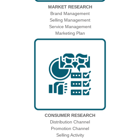
MARKET RESEARCH
Brand Management
Selling Management
Service Management
Marketing Plan
CONSUMER RESEARCH
Distribution Channel
Promotion Channel
Selling Activity