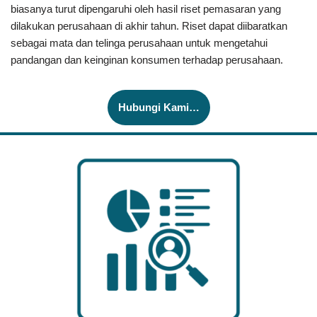
biasanya turut dipengaruhi oleh hasil riset pemasaran yang
dilakukan perusahaan di akhir tahun. Riset dapat diibaratkan
sebagai mata dan telinga perusahaan untuk mengetahui
pandangan dan keinginan konsumen terhadap perusahaan.
Hubungi Kami…